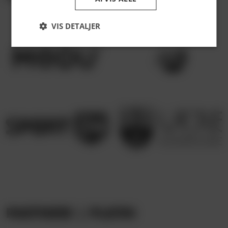
VIS DETALJER
PARTNERE | PLATIN