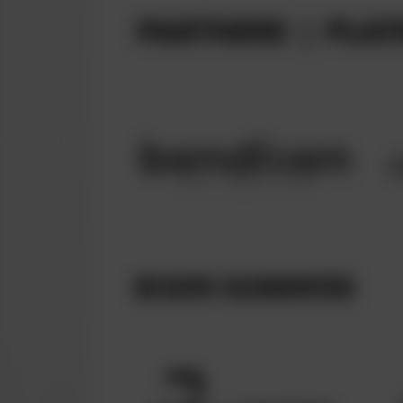
PARTNERE | PLAT