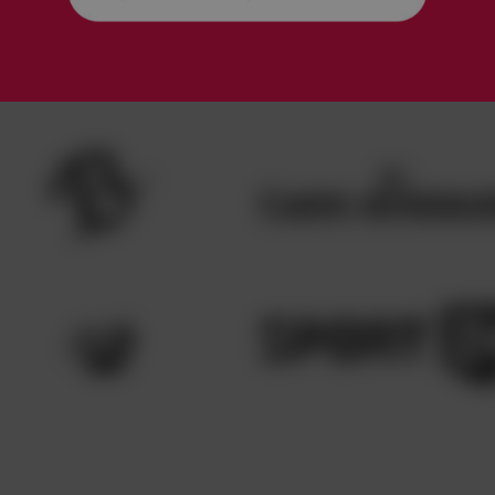
LUSIV