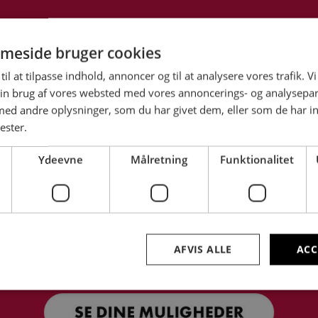
meside bruger cookies
til at tilpasse indhold, annoncer og til at analysere vores trafik. V
in brug af vores websted med vores annoncerings- og analysepa
d andre oplysninger, som du har givet dem, eller som de har in
ester.
Ydeevne
Målretning
Funktionalitet
AFVIS ALLE
ACC