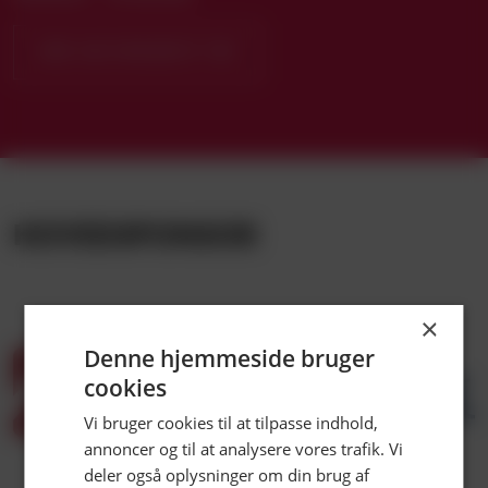
KØB ABONNEMENT HER
HOVEDSPONSOR
×
Denne hjemmeside bruger
cookies
LUK
Vi bruger cookies til at tilpasse indhold,
annoncer og til at analysere vores trafik. Vi
deler også oplysninger om din brug af