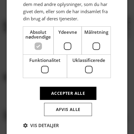
dem med andre oplysninger, som du har
givet dem, eller som de har indsamlet fra
din brug af deres tjenester.
Absolut
Ydeevne
Målretning
nødvendige
Funktionalitet
Uklassificerede
PARTNERE | PLATIN
ACCEPTER ALLE
AFVIS ALLE
VIS DETALJER