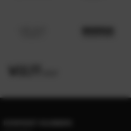
KONTAKT KLUBBEN