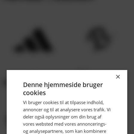
×
Denne hjemmeside bruger
cookies
LUK
Vi bruger cookies til at tilpasse indhold,
annoncer og til at analysere vores trafik. Vi
deler også oplysninger om din brug af
vores websted med vores annoncerings-
og analysepartnere, som kan kombinere