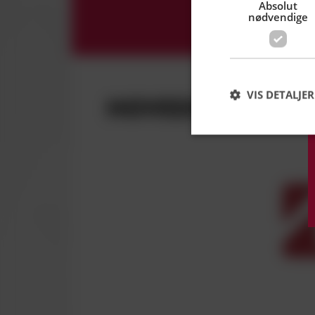
Absolut
nødvendige
VIS DETALJER
HOVEDSPONSOR