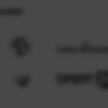
LUSIV