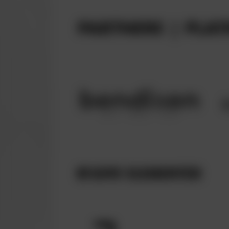
PARTNERE | PLAT