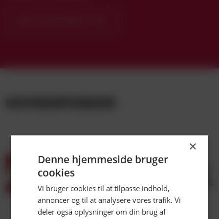
KØB ABONNEMENT HER
HOVEDSPONSOR
×
Denne hjemmeside bruger
cookies
LUK
Vi bruger cookies til at tilpasse indhold,
annoncer og til at analysere vores trafik. Vi
deler også oplysninger om din brug af